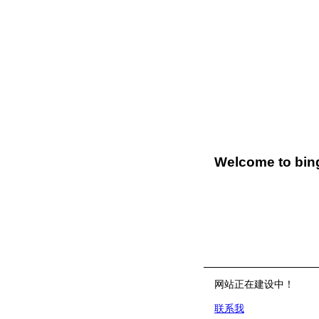
Welcome to bing
网站正在建设中！
联系我