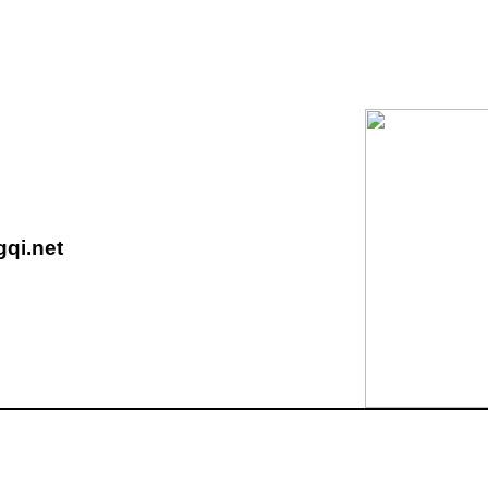
qi.net